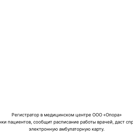
Регистратор в медицинском центре ООО «Опора»
онки пациентов, сообщит расписание работы врачей, даст с
электронную амбулаторную карту.