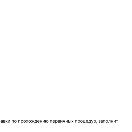
правки по прохождению первичных процедур, заполнит