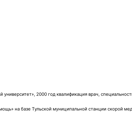
 университет», 2000 год квалификация врач, специальност
мощь» на базе Тульской муниципальной станции скорой мед