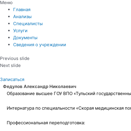
Меню
Главная
Анализы
Специалисты
Услуги
Документы
Сведения о учреждении
Previous slide
Next slide
Записаться
Федулов Александр Николаевич
Образование высшее ГОУ ВПО «Тульский государственный
Интернатура по специальности «Скорая медицинская по
Профессиональная переподготовка: