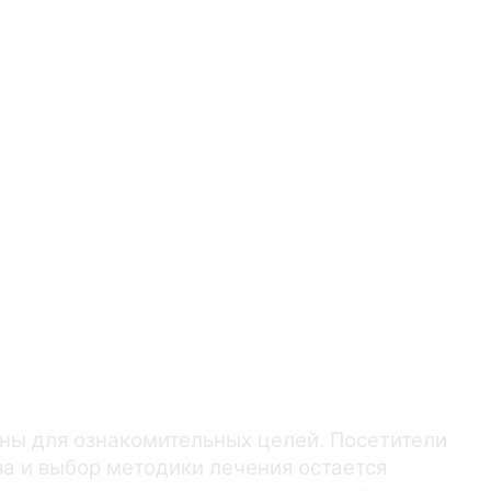
ны для ознакомительных целей. Посетители
а и выбор методики лечения остается