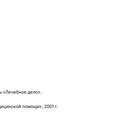
ь «Лечебное дело».
ицинской помощи», 2001 г.