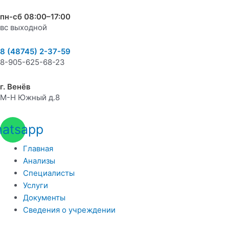
пн-сб 08:00–17:00
вс выходной
8 (48745) 2-37-59
8-905-625-68-23
г. Венёв
М-Н Южный д.8
atsapp
Главная
Анализы
Специалисты
Услуги
Документы
Сведения о учреждении