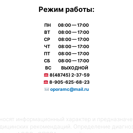
Режим работы:
ПН 08:00 — 17:00
ВТ 08:00 — 17:00
СР 08:00 — 17:00
ЧТ 08:00 — 17:00
ПТ 08:00 — 17:00
СБ 08:00 — 17:00
ВС ВЫХОДНОЙ
8(48745) 2-37-59
8-905-625-68-23
oporamc@mail.ru
носят информационный характер и предназначе
едицинских рекомендаций. Определение диагноз