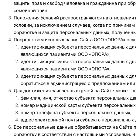
защиты прав и свобод человека и гражданина при обр
семейной тайн.
Положения Условий распространяются на отношения п
Условий, за исключением случаев, когда по причинам
обработке и защите персональных данных, полученны
Посредством использования Сайта ООО «ОПОРА» осущ
идентификация субъекта персональных данных дл
являющихся пациентами ООО «ОПОРА»;
идентификация субъекта персональных данных дл
являющихся пациентами ООО «ОПОРА»;
идентификация субъекта персональных данных дл
обратиться в администрацию с предложением или
Для достижения заявленных целей на Сайте может о
фамилия, имя, отчество субъекта персональных да
номер медицинской карты субъекта персональных
номер телефона субъекта персональных данных;
адрес электронной почты субъекта персональных 
Все персональные данные обрабатываются на Сайте 
обработку в соответствии с настоящими Условиями.