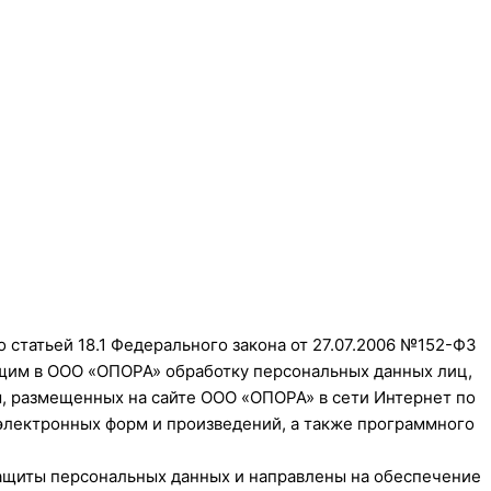
 статьей 18.1 Федерального закона от 27.07.2006 №152-ФЗ
ющим в ООО «ОПОРА» обработку персональных данных лиц,
, размещенных на сайте ООО «ОПОРА» в сети Интернет по
электронных форм и произведений, а также программного
защиты персональных данных и направлены на обеспечение