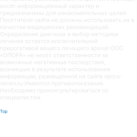
носят информационный характер и
предназначены для ознакомительных целей.
Посетители сайта не должны использовать их в
качестве медицинских рекомендаций.
Определение диагноза и выбор методики
лечения остается исключительной
прерогативой вашего лечащего врача! ООО
«ОПОРА» не несёт ответственности за
возможные негативные последствия,
возникшие в результате использования
информации, размещенной на сайте opora-
venev.ru Имеются противопоказания.
Необходимо проконсультироваться со
специалистом.
Top