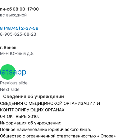
пн-сб 08:00–17:00
вс выходной
8 (48745) 2-37-59
8-905-625-68-23
г. Венёв
М-Н Южный д.8
atsapp
Previous slide
Next slide
Сведения об учреждении
СВЕДЕНИЯ О МЕДИЦИНСКОЙ ОРГАНИЗАЦИИ И
КОНТРОЛИРУЮЩИХ ОРГАНАХ
04 ОКТЯБРЬ 2016.
Информация об учреждении:
Полное наименование юридического лица:
Общество с ограниченной ответственностью « Опора»