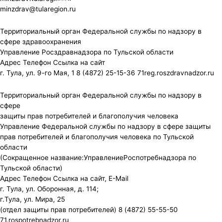
minzdrav@tularegion.ru
Территориальный орган Федеральной службы по надзору в
сфере здравоохранения
Управление Росздравнадзора по Тульской области
Адрес Телефон Ссылка на сайт
г. Тула, ул. 9-го Мая, 1 8 (4872) 25-15-36 71reg.roszdravnadzor.ru
Территориальный орган Федеральной службы по надзору в
сфере
защиты прав потребителей и благополучия человека
Управление Федеральной службы по надзору в сфере защиты
прав потребителей и благополучия человека по Тульской
области
(Сокращенное название:УправлениеРоспотребнадзора по
Тульской области)
Адрес Телефон Ссылка на сайт, E-Mail
г. Тула, ул. Оборонная, д. 114;
г.Тула, ул. Мира, 25
(отдел защиты прав потребителей) 8 (4872) 55-55-50
71.rospotrebnadzor.ru