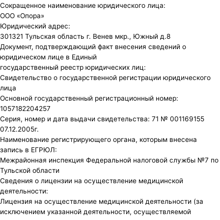
Сокращенное наименование юридического лица:
ООО «Опора»
Юридический адрес:
301321 Тульская область г. Венев мкр., Южный д.8
Документ, подтверждающий факт внесения сведений о
юридическом лице в Единый
государственный реестр юридических лиц:
Свидетельство о государственной регистрации юридического
лица
Основной государственный регистрационный номер:
1057182204257
Серия, номер и дата выдачи свидетельства: 71 № 001169155
07.12.2005г.
Наименование регистрирующего органа, которым внесена
запись в ЕГРЮЛ:
Межрайонная инспекция Федеральной налоговой службы №7 по
Тульской области
Сведения о лицензии на осуществление медицинской
деятельности:
Лицензия на осуществление медицинской деятельности (за
исключением указанной деятельности, осуществляемой