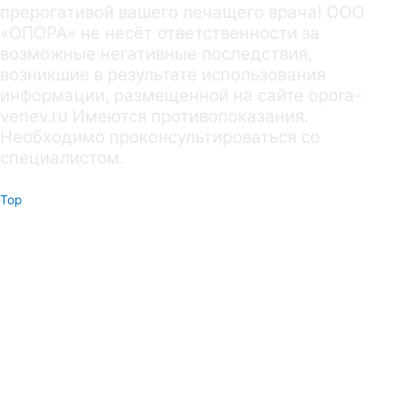
прерогативой вашего лечащего врача! ООО
«ОПОРА» не несёт ответственности за
возможные негативные последствия,
возникшие в результате использования
информации, размещенной на сайте opora-
venev.ru Имеются противопоказания.
Необходимо проконсультироваться со
специалистом.
Top