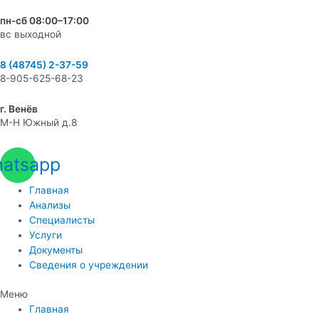
пн-сб 08:00–17:00
вс выходной
8 (48745) 2-37-59
8-905-625-68-23
г. Венёв
М-Н Южный д.8
atsapp
Главная
Анализы
Специалисты
Услуги
Документы
Сведения о учреждении
Меню
Главная