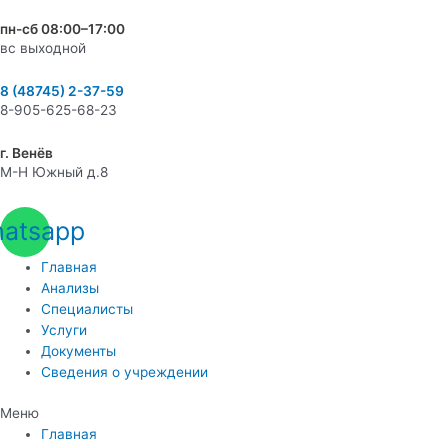
пн-сб 08:00–17:00
вс выходной
8 (48745) 2-37-59
8-905-625-68-23
г. Венёв
М-Н Южный д.8
atsapp
Главная
Анализы
Специалисты
Услуги
Документы
Сведения о учреждении
Меню
Главная