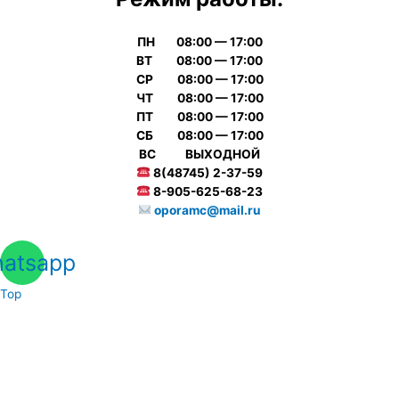
ПН 08:00 — 17:00
ВТ 08:00 — 17:00
СР 08:00 — 17:00
ЧТ 08:00 — 17:00
ПТ 08:00 — 17:00
СБ 08:00 — 17:00
ВС ВЫХОДНОЙ
8(48745) 2-37-59
8-905-625-68-23
oporamc@mail.ru
atsapp
Top